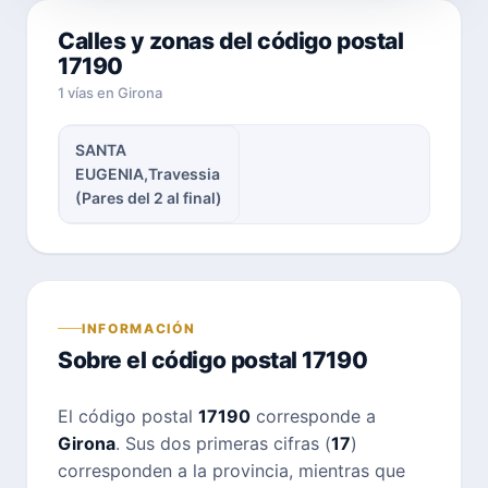
Calles y zonas del código postal
17190
1 vías en Girona
SANTA
EUGENIA,Travessia
(Pares del 2 al final)
INFORMACIÓN
Sobre el código postal 17190
El código postal
17190
corresponde a
Girona
. Sus dos primeras cifras (
17
)
corresponden a la provincia, mientras que