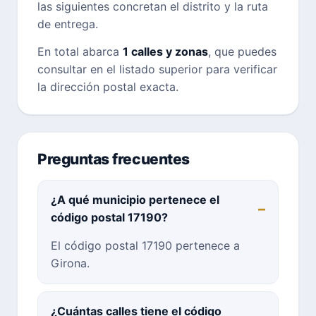
las siguientes concretan el distrito y la ruta
de entrega.
En total abarca
1 calles y zonas
, que puedes
consultar en el listado superior para verificar
la dirección postal exacta.
Preguntas frecuentes
¿A qué municipio pertenece el
código postal 17190?
El código postal 17190 pertenece a
Girona.
¿Cuántas calles tiene el código