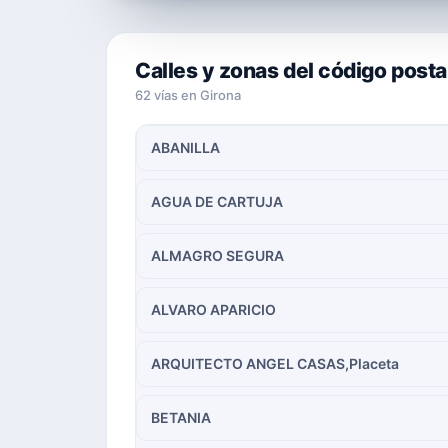
Calles y zonas del código posta
62 vías en Girona
ABANILLA
AGUA DE CARTUJA
ALMAGRO SEGURA
ALVARO APARICIO
ARQUITECTO ANGEL CASAS,Placeta
BETANIA