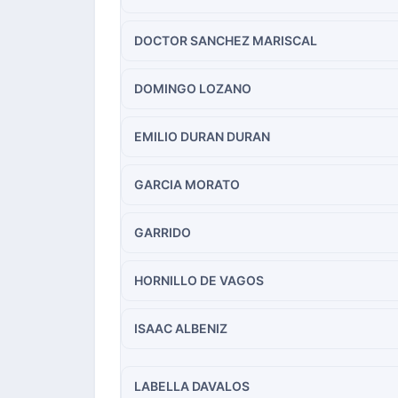
DOCTOR SANCHEZ MARISCAL
DOMINGO LOZANO
EMILIO DURAN DURAN
GARCIA MORATO
GARRIDO
HORNILLO DE VAGOS
ISAAC ALBENIZ
LABELLA DAVALOS