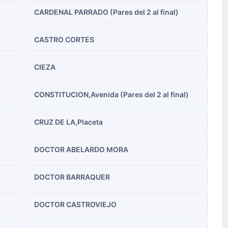
CARDENAL PARRADO (Pares del 2 al final)
CASTRO CORTES
CIEZA
CONSTITUCION,Avenida (Pares del 2 al final)
CRUZ DE LA,Placeta
DOCTOR ABELARDO MORA
DOCTOR BARRAQUER
DOCTOR CASTROVIEJO