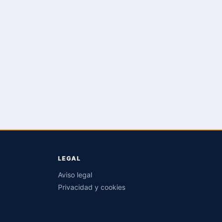
LEGAL
Aviso legal
Privacidad y cookies