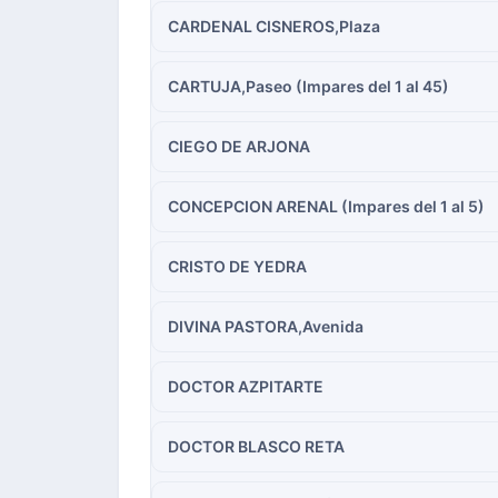
CARDENAL CISNEROS,Plaza
CARTUJA,Paseo (Impares del 1 al 45)
CIEGO DE ARJONA
CONCEPCION ARENAL (Impares del 1 al 5)
CRISTO DE YEDRA
DIVINA PASTORA,Avenida
DOCTOR AZPITARTE
DOCTOR BLASCO RETA