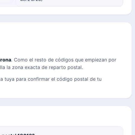
irona
. Como el resto de códigos que empiezan por
lla la zona exacta de reparto postal.
la tuya para confirmar el código postal de tu