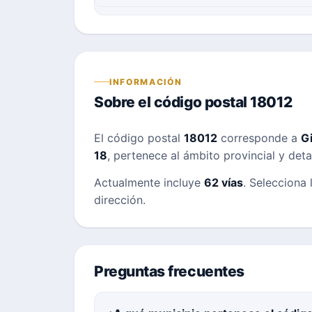
INFORMACIÓN
Sobre el código postal 18012
El código postal
18012
corresponde a
G
18
, pertenece al ámbito provincial y deta
Actualmente incluye
62 vías
. Selecciona 
dirección.
Preguntas frecuentes