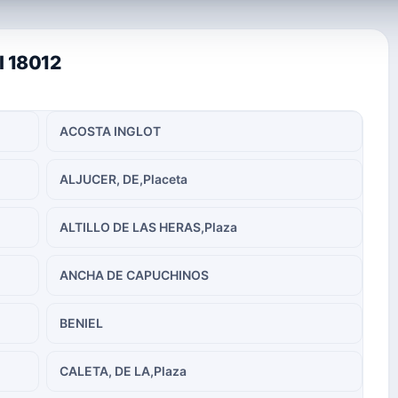
l 18012
ACOSTA INGLOT
ALJUCER, DE,Placeta
ALTILLO DE LAS HERAS,Plaza
ANCHA DE CAPUCHINOS
BENIEL
CALETA, DE LA,Plaza