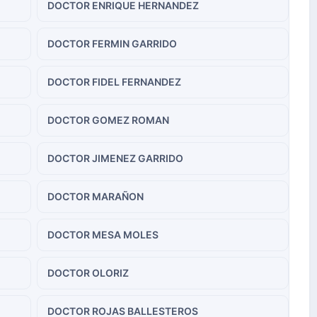
DOCTOR ENRIQUE HERNANDEZ
DOCTOR FERMIN GARRIDO
DOCTOR FIDEL FERNANDEZ
DOCTOR GOMEZ ROMAN
DOCTOR JIMENEZ GARRIDO
DOCTOR MARAÑON
DOCTOR MESA MOLES
DOCTOR OLORIZ
DOCTOR ROJAS BALLESTEROS