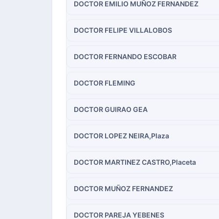
DOCTOR EMILIO MUÑOZ FERNANDEZ
DOCTOR FELIPE VILLALOBOS
DOCTOR FERNANDO ESCOBAR
DOCTOR FLEMING
DOCTOR GUIRAO GEA
DOCTOR LOPEZ NEIRA,Plaza
DOCTOR MARTINEZ CASTRO,Placeta
DOCTOR MUÑOZ FERNANDEZ
DOCTOR PAREJA YEBENES