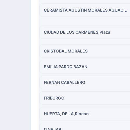
CERAMISTA AGUSTIN MORALES AGUACIL
CIUDAD DE LOS CARMENES,Plaza
CRISTOBAL MORALES
EMILIA PARDO BAZAN
FERNAN CABALLERO
FRIBURGO
HUERTA, DE LA,Rincon
IZNAJAR