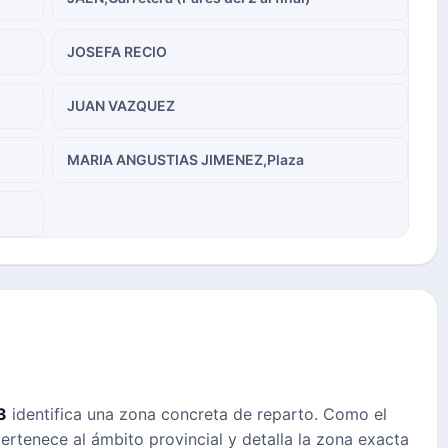
JOSEFA RECIO
JUAN VAZQUEZ
MARIA ANGUSTIAS JIMENEZ,Plaza
3
identifica una zona concreta de reparto. Como el
pertenece al ámbito provincial y detalla la zona exacta