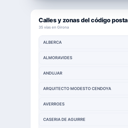
Calles y zonas del código posta
35 vías en Girona
ALBERCA
ALMORAVIDES
ANDUJAR
ARQUITECTO MODESTO CENDOYA
AVERROES
CASERIA DE AGUIRRE