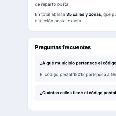
de reparto postal.
En total abarca
35 calles y zonas
, que p
dirección postal exacta.
Preguntas frecuentes
¿A qué municipio pertenece el códig
El código postal 18013 pertenece a Gi
¿Cuántas calles tiene el código posta