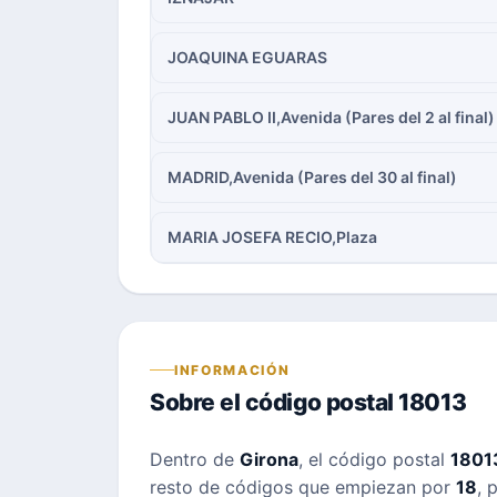
JOAQUINA EGUARAS
JUAN PABLO II,Avenida (Pares del 2 al final)
MADRID,Avenida (Pares del 30 al final)
MARIA JOSEFA RECIO,Plaza
INFORMACIÓN
Sobre el código postal 18013
Dentro de
Girona
, el código postal
1801
resto de códigos que empiezan por
18
, 