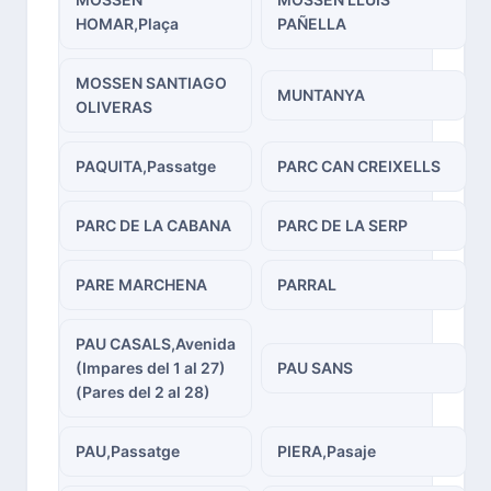
HOMAR,Plaça
PAÑELLA
MOSSEN SANTIAGO
MUNTANYA
OLIVERAS
PAQUITA,Passatge
PARC CAN CREIXELLS
PARC DE LA CABANA
PARC DE LA SERP
PARE MARCHENA
PARRAL
PAU CASALS,Avenida
(Impares del 1 al 27)
PAU SANS
(Pares del 2 al 28)
PAU,Passatge
PIERA,Pasaje