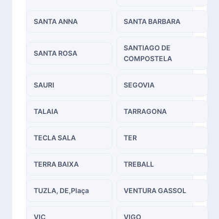
SANTA ANNA
SANTA BARBARA
SANTIAGO DE
SANTA ROSA
COMPOSTELA
SAURI
SEGOVIA
TALAIA
TARRAGONA
TECLA SALA
TER
TERRA BAIXA
TREBALL
TUZLA, DE,Plaça
VENTURA GASSOL
VIC
VIGO