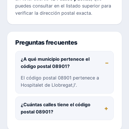
puedes consultar en el listado superior para
verificar la dirección postal exacta.
Preguntas frecuentes
¿A qué municipio pertenece el
código postal 08901?
El código postal 08901 pertenece a
Hospitalet de Llobregat,l'.
¿Cuántas calles tiene el código
postal 08901?