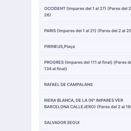
OCCIDENT (Impares del 1 al 27) (Pares del 2
26)
PARIS (Impares del 1 al 21) (Pares del 2 al 2
PIRINEUS,Plaça
PROGRES (Impares del 111 al final) (Pares d
134 al final)
RAFAEL DE CAMPALANS
RIERA BLANCA, DE LA (Nº IMPARES VER
BARCELONA CALLEJERO) (Pares del 2 al 16
SALVADOR SEGUI