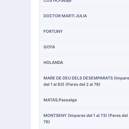
COSTA,Pasaje
DOCTOR MARTI JULIA
FORTUNY
GOYA
HOLANDA
MARE DE DEU DELS DESEMPARATS (Impar
del 1 al 83) (Pares del 2 al 76)
MATAS,Passatge
MONTSENY (Impares del 1 al 73) (Pares del 
76)