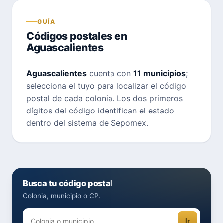
GUÍA
Códigos postales en
Aguascalientes
Aguascalientes
cuenta con
11 municipios
;
selecciona el tuyo para localizar el código
postal de cada colonia. Los dos primeros
dígitos del código identifican el estado
dentro del sistema de Sepomex.
Busca tu código postal
Colonia, municipio o CP.
Ir