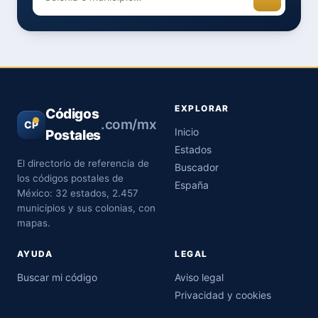
EXPLORAR
Códigos
.com/mx
CP
Inicio
Postales
Estados
El directorio de referencia de
Buscador
los códigos postales de
España
México: 32 estados, 2.457
municipios y sus colonias, con
mapas.
AYUDA
LEGAL
Buscar mi código
Aviso legal
Privacidad y cookies