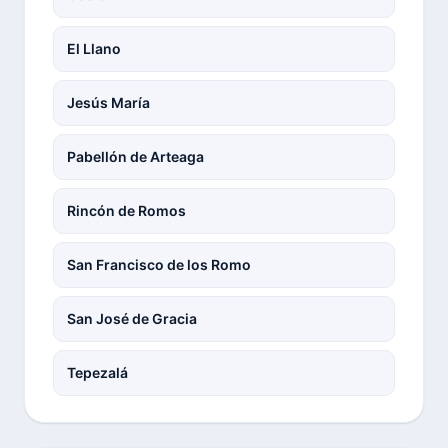
El Llano
Jesús María
Pabellón de Arteaga
Rincón de Romos
San Francisco de los Romo
San José de Gracia
Tepezalá