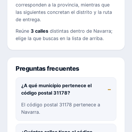
corresponden a la provincia, mientras que
las siguientes concretan el distrito y la ruta
de entrega.
Reúne
3 calles
distintas dentro de Navarra;
elige la que buscas en la lista de arriba.
Preguntas frecuentes
¿A qué municipio pertenece el
código postal 31178?
El código postal 31178 pertenece a
Navarra.
¿Cuántas calles tiene el código