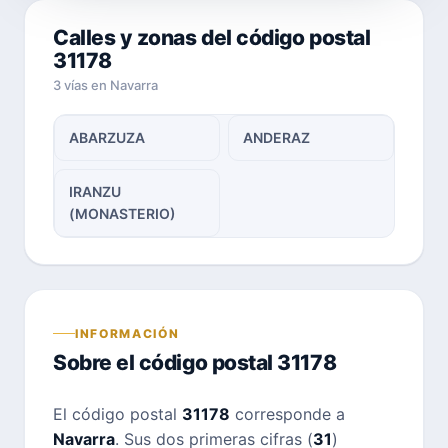
Calles y zonas del código postal
31178
3 vías en Navarra
ABARZUZA
ANDERAZ
IRANZU
(MONASTERIO)
INFORMACIÓN
Sobre el código postal 31178
El código postal
31178
corresponde a
Navarra
. Sus dos primeras cifras (
31
)