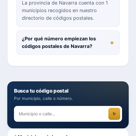
La provincia de Navarra cuenta con 1
municipios recogidos en nuestro
directorio de códigos postales.
¿Por qué número empiezan los
códigos postales de Navarra?
Busca tu código postal
Por municipio, calle o número.
Ir