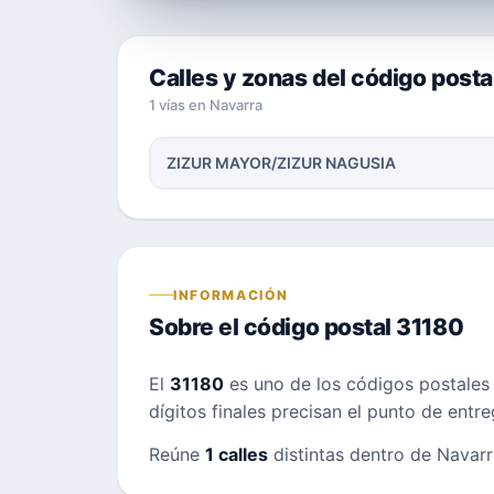
Calles y zonas del código posta
1 vías en Navarra
ZIZUR MAYOR/ZIZUR NAGUSIA
INFORMACIÓN
Sobre el código postal 31180
El
31180
es uno de los códigos postale
dígitos finales precisan el punto de entr
Reúne
1 calles
distintas dentro de Navarra