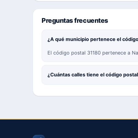
Preguntas frecuentes
¿A qué municipio pertenece el códig
El código postal 31180 pertenece a Na
¿Cuántas calles tiene el código posta