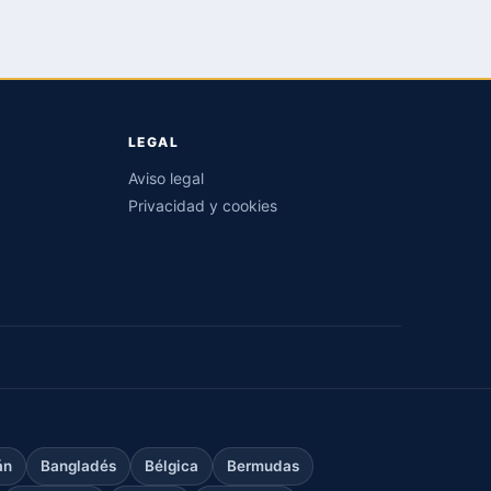
LEGAL
Aviso legal
Privacidad y cookies
án
Bangladés
Bélgica
Bermudas