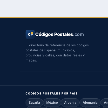
Códigos Postales
.com
CP
El directorio de referencia de los códigos
postales de España: municipios,
provincias y calles, con datos reales y
mapas.
CÓDIGOS POSTALES POR PAÍS
España
México
Albania
Alemania
An