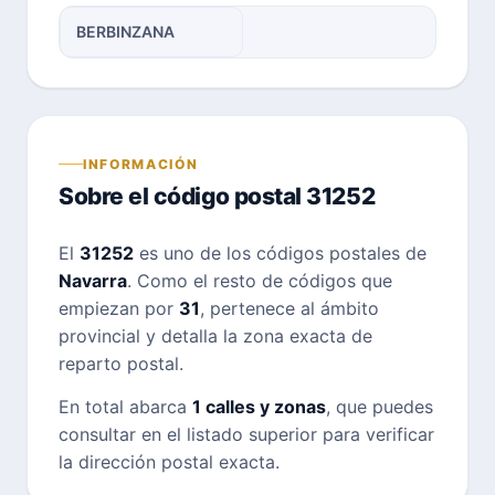
BERBINZANA
INFORMACIÓN
Sobre el código postal 31252
El
31252
es uno de los códigos postales de
Navarra
. Como el resto de códigos que
empiezan por
31
, pertenece al ámbito
provincial y detalla la zona exacta de
reparto postal.
En total abarca
1 calles y zonas
, que puedes
consultar en el listado superior para verificar
la dirección postal exacta.