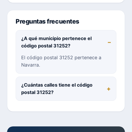
Preguntas frecuentes
¿A qué municipio pertenece el
código postal 31252?
El código postal 31252 pertenece a
Navarra.
¿Cuántas calles tiene el código
postal 31252?