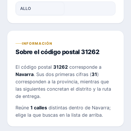
ALLO
INFORMACIÓN
Sobre el código postal 31262
El código postal
31262
corresponde a
Navarra
. Sus dos primeras cifras (
31
)
corresponden a la provincia, mientras que
las siguientes concretan el distrito y la ruta
de entrega.
Reúne
1 calles
distintas dentro de Navarra;
elige la que buscas en la lista de arriba.