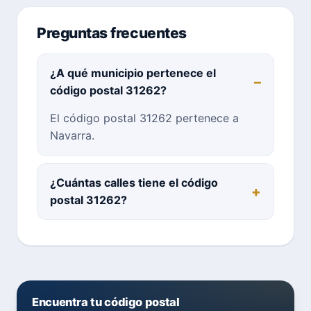
Preguntas frecuentes
¿A qué municipio pertenece el
código postal 31262?
El código postal 31262 pertenece a
Navarra.
¿Cuántas calles tiene el código
postal 31262?
Encuentra tu código postal