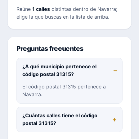
Reúne
1 calles
distintas dentro de Navarra;
elige la que buscas en la lista de arriba.
Preguntas frecuentes
¿A qué municipio pertenece el
código postal 31315?
El código postal 31315 pertenece a
Navarra.
¿Cuántas calles tiene el código
postal 31315?