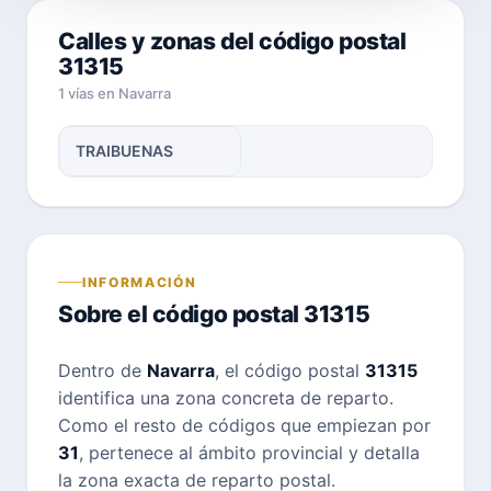
Calles y zonas del código postal
31315
1 vías en Navarra
TRAIBUENAS
INFORMACIÓN
Sobre el código postal 31315
Dentro de
Navarra
, el código postal
31315
identifica una zona concreta de reparto.
Como el resto de códigos que empiezan por
31
, pertenece al ámbito provincial y detalla
la zona exacta de reparto postal.