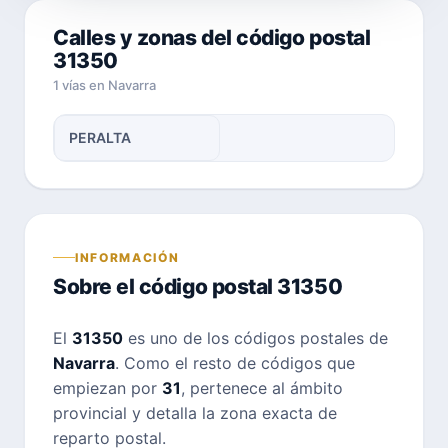
Calles y zonas del código postal
31350
1 vías en Navarra
PERALTA
INFORMACIÓN
Sobre el código postal 31350
El
31350
es uno de los códigos postales de
Navarra
. Como el resto de códigos que
empiezan por
31
, pertenece al ámbito
provincial y detalla la zona exacta de
reparto postal.