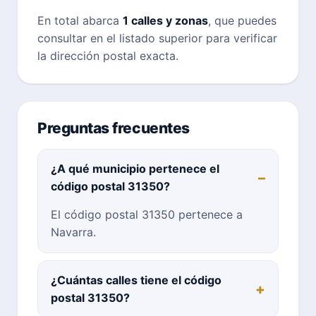
En total abarca
1 calles y zonas
, que puedes
consultar en el listado superior para verificar
la dirección postal exacta.
Preguntas frecuentes
¿A qué municipio pertenece el
código postal 31350?
El código postal 31350 pertenece a
Navarra.
¿Cuántas calles tiene el código
postal 31350?