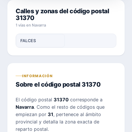
Calles y zonas del código postal
31370
1 vías en Navarra
FALCES
INFORMACIÓN
Sobre el código postal 31370
El código postal
31370
corresponde a
Navarra
. Como el resto de códigos que
empiezan por
31
, pertenece al ámbito
provincial y detalla la zona exacta de
reparto postal.