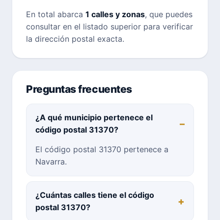
En total abarca
1 calles y zonas
, que puedes
consultar en el listado superior para verificar
la dirección postal exacta.
Preguntas frecuentes
¿A qué municipio pertenece el
código postal 31370?
El código postal 31370 pertenece a
Navarra.
¿Cuántas calles tiene el código
postal 31370?