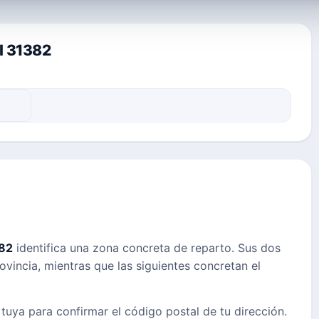
al 31382
82
identifica una zona concreta de reparto. Sus dos
ovincia, mientras que las siguientes concretan el
 tuya para confirmar el código postal de tu dirección.