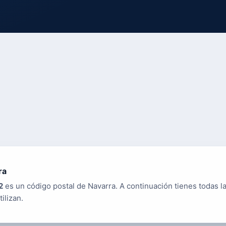
ra
2
es un código postal de Navarra. A continuación tienes todas la
tilizan.