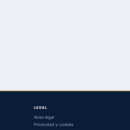
LEGAL
Aviso legal
Privacidad y cookies