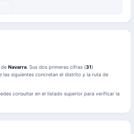
s de
Navarra
. Sus dos primeras cifras (
31
)
las siguientes concretan el distrito y la ruta de
edes consultar en el listado superior para verificar la