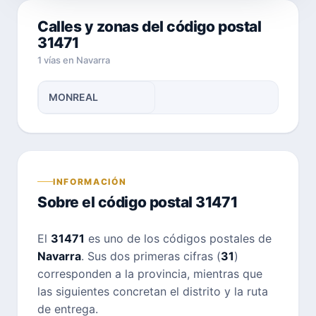
Calles y zonas del código postal
31471
1 vías en Navarra
MONREAL
INFORMACIÓN
Sobre el código postal 31471
El
31471
es uno de los códigos postales de
Navarra
. Sus dos primeras cifras (
31
)
corresponden a la provincia, mientras que
las siguientes concretan el distrito y la ruta
de entrega.