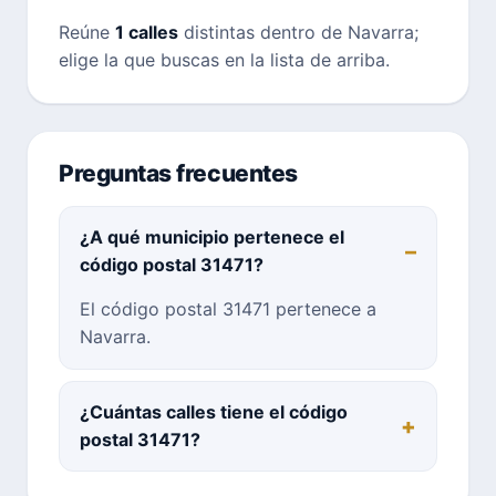
Reúne
1 calles
distintas dentro de Navarra;
elige la que buscas en la lista de arriba.
Preguntas frecuentes
¿A qué municipio pertenece el
código postal 31471?
El código postal 31471 pertenece a
Navarra.
¿Cuántas calles tiene el código
postal 31471?