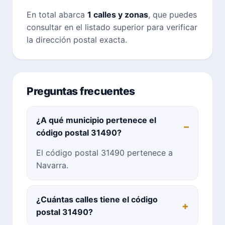
En total abarca
1 calles y zonas
, que puedes
consultar en el listado superior para verificar
la dirección postal exacta.
Preguntas frecuentes
¿A qué municipio pertenece el
código postal 31490?
El código postal 31490 pertenece a
Navarra.
¿Cuántas calles tiene el código
postal 31490?