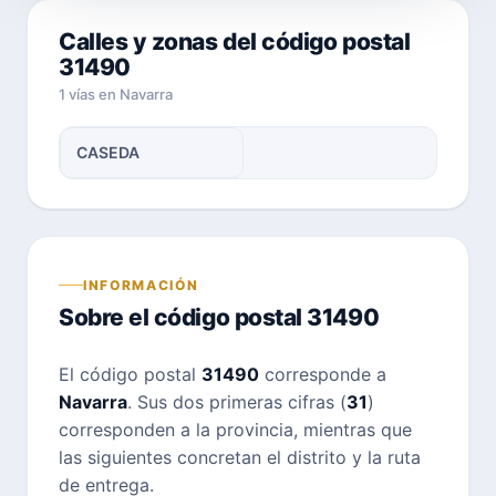
Calles y zonas del código postal
31490
1 vías en Navarra
CASEDA
INFORMACIÓN
Sobre el código postal 31490
El código postal
31490
corresponde a
Navarra
. Sus dos primeras cifras (
31
)
corresponden a la provincia, mientras que
las siguientes concretan el distrito y la ruta
de entrega.