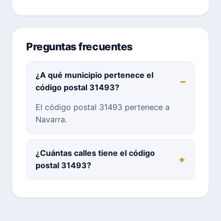
Preguntas frecuentes
¿A qué municipio pertenece el
código postal 31493?
El código postal 31493 pertenece a
Navarra.
¿Cuántas calles tiene el código
postal 31493?