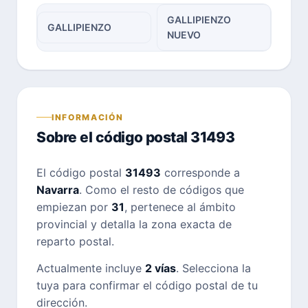
GALLIPIENZO
GALLIPIENZO
NUEVO
INFORMACIÓN
Sobre el código postal 31493
El código postal
31493
corresponde a
Navarra
. Como el resto de códigos que
empiezan por
31
, pertenece al ámbito
provincial y detalla la zona exacta de
reparto postal.
Actualmente incluye
2 vías
. Selecciona la
tuya para confirmar el código postal de tu
dirección.