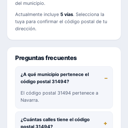
del municipio.
Actualmente incluye
5 vías
. Selecciona la
tuya para confirmar el código postal de tu
dirección.
Preguntas frecuentes
¿A qué municipio pertenece el
código postal 31494?
El código postal 31494 pertenece a
Navarra.
¿Cuántas calles tiene el código
postal 31494?