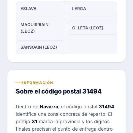
ESLAVA
LERGA
MAQUIRRIAIN
OLLETA (LEOZ)
(LEOZ)
SANSOAIN (LEOZ)
INFORMACIÓN
Sobre el código postal 31494
Dentro de
Navarra
, el código postal
31494
identifica una zona concreta de reparto. El
prefijo
31
marca la provincia y los dígitos
finales precisan el punto de entrega dentro