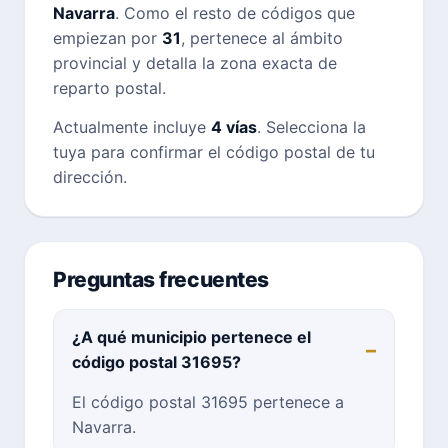
Navarra
. Como el resto de códigos que
empiezan por
31
, pertenece al ámbito
provincial y detalla la zona exacta de
reparto postal.
Actualmente incluye
4 vías
. Selecciona la
tuya para confirmar el código postal de tu
dirección.
Preguntas frecuentes
¿A qué municipio pertenece el
código postal 31695?
El código postal 31695 pertenece a
Navarra.