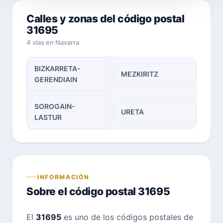
Calles y zonas del código postal
31695
4 vías en Navarra
BIZKARRETA-
MEZKIRITZ
GERENDIAIN
SOROGAIN-
URETA
LASTUR
INFORMACIÓN
Sobre el código postal 31695
El
31695
es uno de los códigos postales de