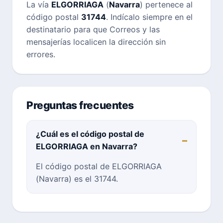
La vía
ELGORRIAGA
(
Navarra
) pertenece al
código postal
31744
. Indícalo siempre en el
destinatario para que Correos y las
mensajerías localicen la dirección sin
errores.
Preguntas frecuentes
¿Cuál es el código postal de
ELGORRIAGA en Navarra?
El código postal de ELGORRIAGA
(Navarra) es el 31744.