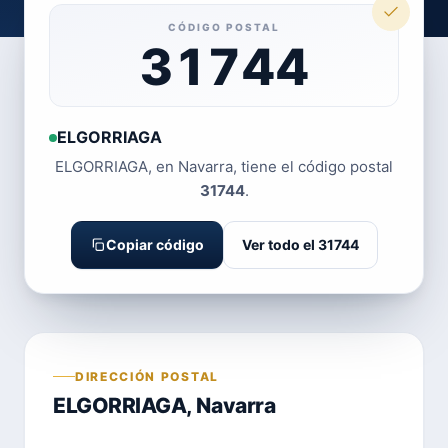
CÓDIGO POSTAL
31744
ELGORRIAGA
ELGORRIAGA, en Navarra, tiene el código postal
31744
.
Copiar código
Ver todo el 31744
DIRECCIÓN POSTAL
ELGORRIAGA, Navarra