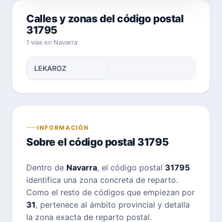
Calles y zonas del código postal
31795
1 vías en Navarra
LEKAROZ
INFORMACIÓN
Sobre el código postal 31795
Dentro de
Navarra
, el código postal
31795
identifica una zona concreta de reparto.
Como el resto de códigos que empiezan por
31
, pertenece al ámbito provincial y detalla
la zona exacta de reparto postal.