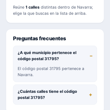
Reúne
1 calles
distintas dentro de Navarra;
elige la que buscas en la lista de arriba.
Preguntas frecuentes
¿A qué municipio pertenece el
código postal 31795?
El código postal 31795 pertenece a
Navarra.
¿Cuántas calles tiene el código
postal 31795?