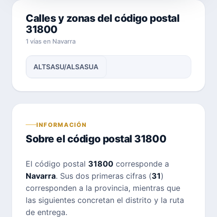
Calles y zonas del código postal
31800
1 vías en Navarra
ALTSASU/ALSASUA
INFORMACIÓN
Sobre el código postal 31800
El código postal
31800
corresponde a
Navarra
. Sus dos primeras cifras (
31
)
corresponden a la provincia, mientras que
las siguientes concretan el distrito y la ruta
de entrega.