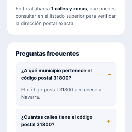
En total abarca
1 calles y zonas
, que puedes
consultar en el listado superior para verificar
la dirección postal exacta.
Preguntas frecuentes
¿A qué municipio pertenece el
código postal 31800?
El código postal 31800 pertenece a
Navarra.
¿Cuántas calles tiene el código
postal 31800?