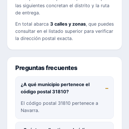
las siguientes concretan el distrito y la ruta
de entrega.
En total abarca
3 calles y zonas
, que puedes
consultar en el listado superior para verificar
la dirección postal exacta.
Preguntas frecuentes
¿A qué municipio pertenece el
código postal 31810?
El código postal 31810 pertenece a
Navarra.