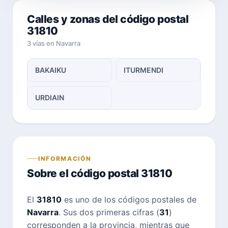
Calles y zonas del código postal
31810
3 vías en Navarra
BAKAIKU
ITURMENDI
URDIAIN
INFORMACIÓN
Sobre el código postal 31810
El
31810
es uno de los códigos postales de
Navarra
. Sus dos primeras cifras (
31
)
corresponden a la provincia, mientras que