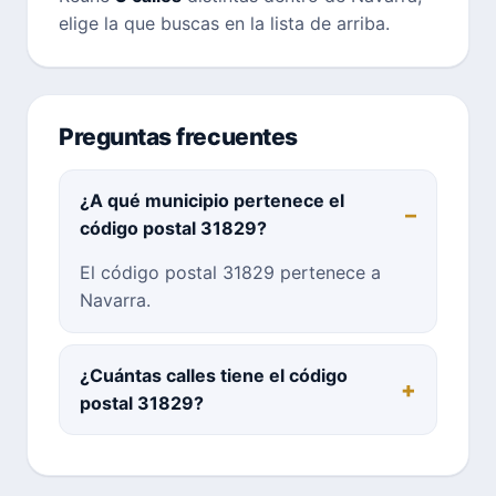
elige la que buscas en la lista de arriba.
Preguntas frecuentes
¿A qué municipio pertenece el
código postal 31829?
El código postal 31829 pertenece a
Navarra.
¿Cuántas calles tiene el código
postal 31829?