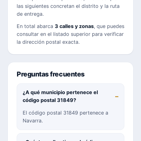
las siguientes concretan el distrito y la ruta
de entrega.
En total abarca
3 calles y zonas
, que puedes
consultar en el listado superior para verificar
la dirección postal exacta.
Preguntas frecuentes
¿A qué municipio pertenece el
código postal 31849?
El código postal 31849 pertenece a
Navarra.