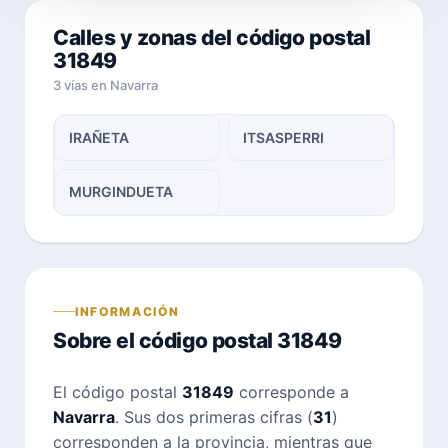
Calles y zonas del código postal
31849
3 vías en Navarra
IRAÑETA
ITSASPERRI
MURGINDUETA
INFORMACIÓN
Sobre el código postal 31849
El código postal
31849
corresponde a
Navarra
. Sus dos primeras cifras (
31
)
corresponden a la provincia, mientras que