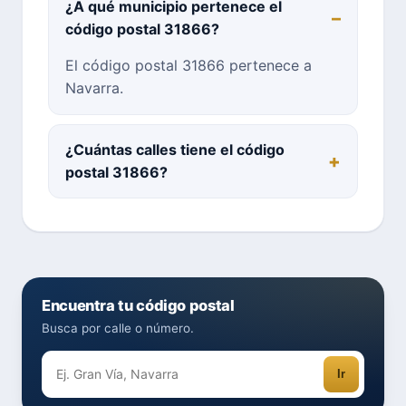
¿A qué municipio pertenece el
código postal 31866?
El código postal 31866 pertenece a
Navarra.
¿Cuántas calles tiene el código
postal 31866?
Encuentra tu código postal
Busca por calle o número.
Ir