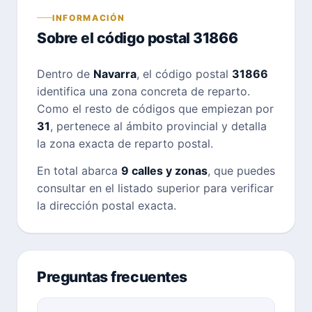
INFORMACIÓN
Sobre el código postal 31866
Dentro de
Navarra
, el código postal
31866
identifica una zona concreta de reparto.
Como el resto de códigos que empiezan por
31
, pertenece al ámbito provincial y detalla
la zona exacta de reparto postal.
En total abarca
9 calles y zonas
, que puedes
consultar en el listado superior para verificar
la dirección postal exacta.
Preguntas frecuentes