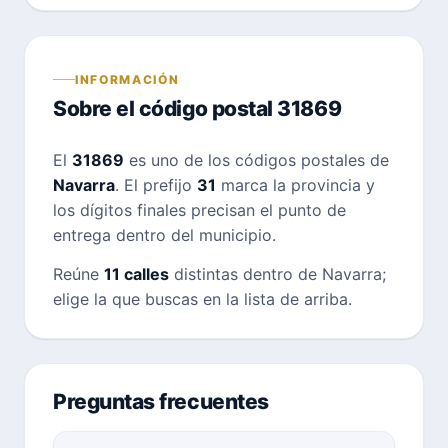
INFORMACIÓN
Sobre el código postal 31869
El
31869
es uno de los códigos postales de
Navarra
. El prefijo
31
marca la provincia y
los dígitos finales precisan el punto de
entrega dentro del municipio.
Reúne
11 calles
distintas dentro de Navarra;
elige la que buscas en la lista de arriba.
Preguntas frecuentes