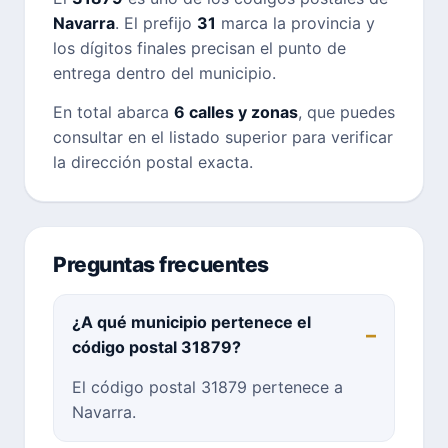
Navarra
. El prefijo
31
marca la provincia y
los dígitos finales precisan el punto de
entrega dentro del municipio.
En total abarca
6 calles y zonas
, que puedes
consultar en el listado superior para verificar
la dirección postal exacta.
Preguntas frecuentes
¿A qué municipio pertenece el
código postal 31879?
El código postal 31879 pertenece a
Navarra.