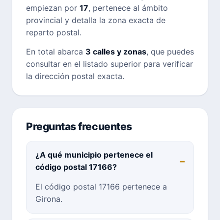
empiezan por
17
, pertenece al ámbito
provincial y detalla la zona exacta de
reparto postal.
En total abarca
3 calles y zonas
, que puedes
consultar en el listado superior para verificar
la dirección postal exacta.
Preguntas frecuentes
¿A qué municipio pertenece el
código postal 17166?
El código postal 17166 pertenece a
Girona.