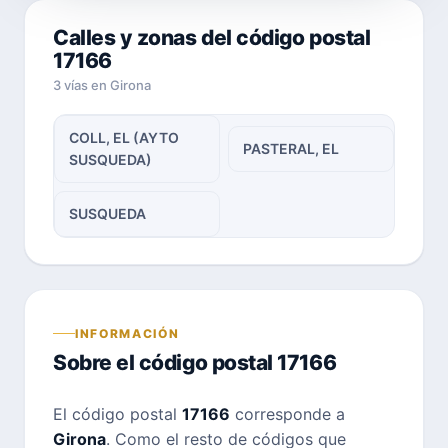
Calles y zonas del código postal
17166
3 vías en Girona
COLL, EL (AYTO
PASTERAL, EL
SUSQUEDA)
SUSQUEDA
INFORMACIÓN
Sobre el código postal 17166
El código postal
17166
corresponde a
Girona
. Como el resto de códigos que