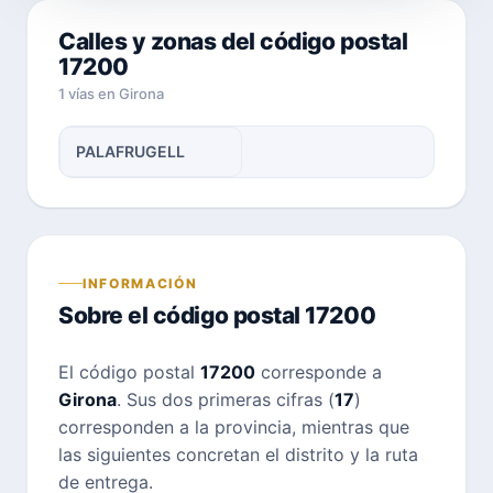
Calles y zonas del código postal
17200
1 vías en Girona
PALAFRUGELL
INFORMACIÓN
Sobre el código postal 17200
El código postal
17200
corresponde a
Girona
. Sus dos primeras cifras (
17
)
corresponden a la provincia, mientras que
las siguientes concretan el distrito y la ruta
de entrega.