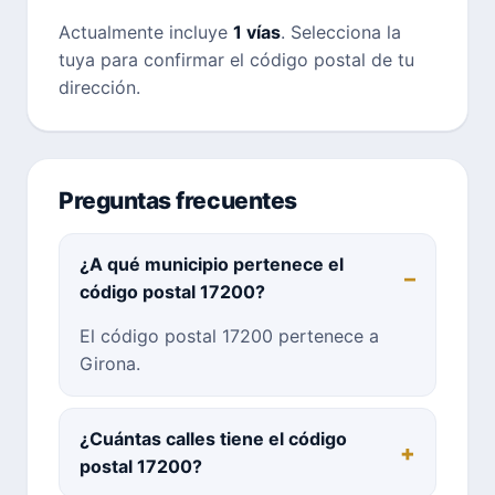
Actualmente incluye
1 vías
. Selecciona la
tuya para confirmar el código postal de tu
dirección.
Preguntas frecuentes
¿A qué municipio pertenece el
código postal 17200?
El código postal 17200 pertenece a
Girona.
¿Cuántas calles tiene el código
postal 17200?