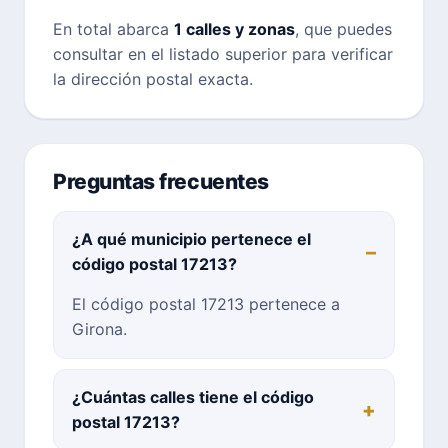
En total abarca
1 calles y zonas
, que puedes
consultar en el listado superior para verificar
la dirección postal exacta.
Preguntas frecuentes
¿A qué municipio pertenece el
código postal 17213?
El código postal 17213 pertenece a
Girona.
¿Cuántas calles tiene el código
postal 17213?