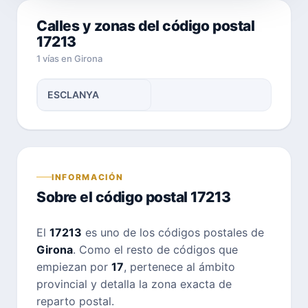
Calles y zonas del código postal
17213
1 vías en Girona
ESCLANYA
INFORMACIÓN
Sobre el código postal 17213
El
17213
es uno de los códigos postales de
Girona
. Como el resto de códigos que
empiezan por
17
, pertenece al ámbito
provincial y detalla la zona exacta de
reparto postal.