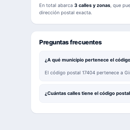
En total abarca
3 calles y zonas
, que pue
dirección postal exacta.
Preguntas frecuentes
¿A qué municipio pertenece el códig
El código postal 17404 pertenece a Gi
¿Cuántas calles tiene el código posta