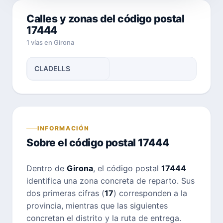
Calles y zonas del código postal
17444
1 vías en Girona
CLADELLS
INFORMACIÓN
Sobre el código postal 17444
Dentro de
Girona
, el código postal
17444
identifica una zona concreta de reparto. Sus
dos primeras cifras (
17
) corresponden a la
provincia, mientras que las siguientes
concretan el distrito y la ruta de entrega.