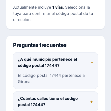
Actualmente incluye
1 vías
. Selecciona la
tuya para confirmar el código postal de tu
dirección.
Preguntas frecuentes
¿A qué municipio pertenece el
código postal 17444?
El código postal 17444 pertenece a
Girona.
¿Cuántas calles tiene el código
postal 17444?