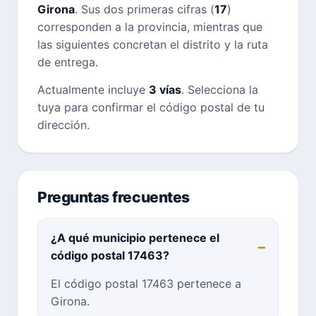
Girona
. Sus dos primeras cifras (
17
)
corresponden a la provincia, mientras que
las siguientes concretan el distrito y la ruta
de entrega.
Actualmente incluye
3 vías
. Selecciona la
tuya para confirmar el código postal de tu
dirección.
Preguntas frecuentes
¿A qué municipio pertenece el
código postal 17463?
El código postal 17463 pertenece a
Girona.