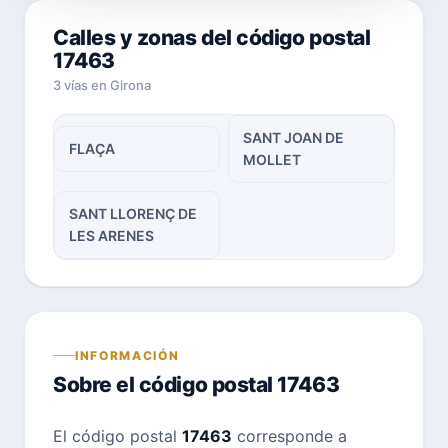
Calles y zonas del código postal
17463
3 vías en Girona
SANT JOAN DE
FLAÇA
MOLLET
SANT LLORENÇ DE
LES ARENES
INFORMACIÓN
Sobre el código postal 17463
El código postal
17463
corresponde a