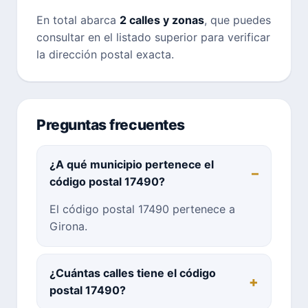
En total abarca
2 calles y zonas
, que puedes
consultar en el listado superior para verificar
la dirección postal exacta.
Preguntas frecuentes
¿A qué municipio pertenece el
código postal 17490?
El código postal 17490 pertenece a
Girona.
¿Cuántas calles tiene el código
postal 17490?