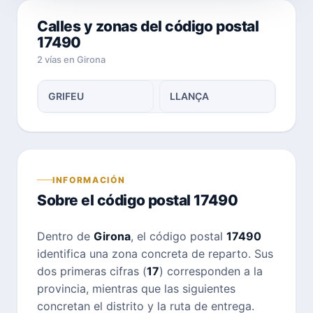
Calles y zonas del código postal
17490
2 vías en Girona
GRIFEU
LLANÇA
INFORMACIÓN
Sobre el código postal 17490
Dentro de
Girona
, el código postal
17490
identifica una zona concreta de reparto. Sus
dos primeras cifras (
17
) corresponden a la
provincia, mientras que las siguientes
concretan el distrito y la ruta de entrega.