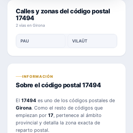
Calles y zonas del código postal
17494
2 vías en Girona
PAU
VILAÜT
INFORMACIÓN
Sobre el código postal 17494
El
17494
es uno de los códigos postales de
Girona
. Como el resto de códigos que
empiezan por
17
, pertenece al ámbito
provincial y detalla la zona exacta de
reparto postal.