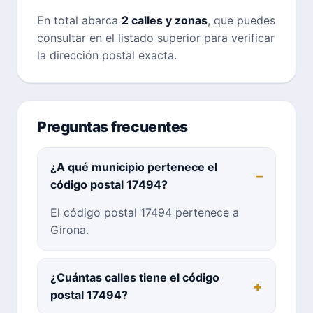
En total abarca
2 calles y zonas
, que puedes
consultar en el listado superior para verificar
la dirección postal exacta.
Preguntas frecuentes
¿A qué municipio pertenece el
código postal 17494?
El código postal 17494 pertenece a
Girona.
¿Cuántas calles tiene el código
postal 17494?