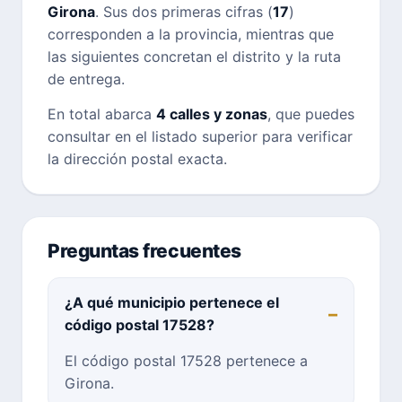
Girona
. Sus dos primeras cifras (
17
)
corresponden a la provincia, mientras que
las siguientes concretan el distrito y la ruta
de entrega.
En total abarca
4 calles y zonas
, que puedes
consultar en el listado superior para verificar
la dirección postal exacta.
Preguntas frecuentes
¿A qué municipio pertenece el
código postal 17528?
El código postal 17528 pertenece a
Girona.