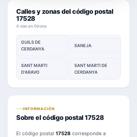
Calles y zonas del código postal
17528
4 vías en Girona
GUILS DE
SANEJA
CERDANYA
SANT MARTI
SANT MARTI DE
D'ARAVO
CERDANYA
INFORMACIÓN
Sobre el código postal 17528
El código postal
17528
corresponde a