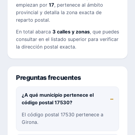
empiezan por
17
, pertenece al ámbito
provincial y detalla la zona exacta de
reparto postal.
En total abarca
3 calles y zonas
, que puedes
consultar en el listado superior para verificar
la dirección postal exacta.
Preguntas frecuentes
¿A qué municipio pertenece el
código postal 17530?
El código postal 17530 pertenece a
Girona.