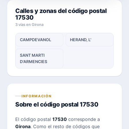
Calles y zonas del código postal
17530
3 vías en Girona
CAMPDEVANOL
HERAND, L'
SANT MARTI
D'ARMENCIES
INFORMACIÓN
Sobre el código postal 17530
El código postal
17530
corresponde a
Girona
. Como el resto de códigos que