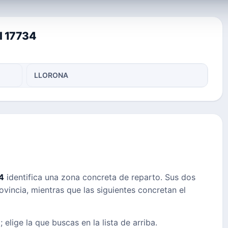
l 17734
LLORONA
4
identifica una zona concreta de reparto. Sus dos
ovincia, mientras que las siguientes concretan el
 elige la que buscas en la lista de arriba.