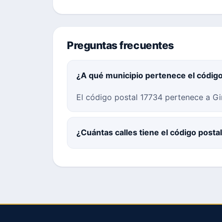
Preguntas frecuentes
¿A qué municipio pertenece el códig
El código postal 17734 pertenece a Gi
¿Cuántas calles tiene el código posta