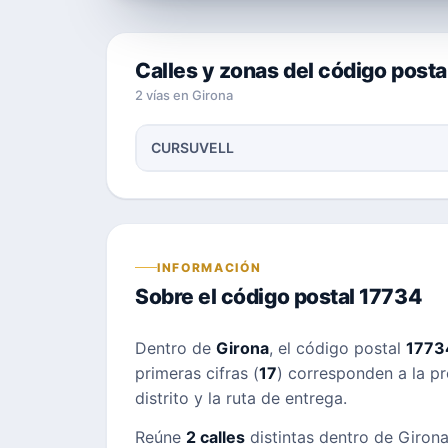
Calles y zonas del código posta
2 vías en Girona
CURSUVELL
INFORMACIÓN
Sobre el código postal 17734
Dentro de
Girona
, el código postal
1773
primeras cifras (
17
) corresponden a la pr
distrito y la ruta de entrega.
Reúne
2 calles
distintas dentro de Girona;