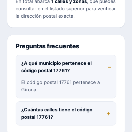
En total abarca
1 calles y zonas
, que puedes
consultar en el listado superior para verificar
la dirección postal exacta.
Preguntas frecuentes
¿A qué municipio pertenece el
código postal 17761?
El código postal 17761 pertenece a
Girona.
¿Cuántas calles tiene el código
postal 17761?