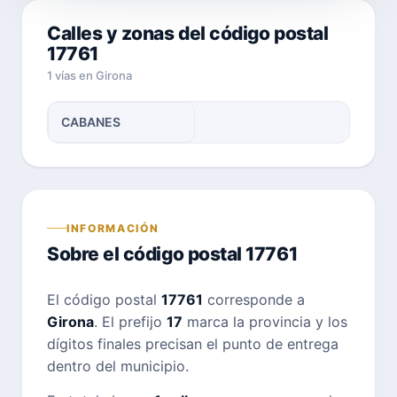
Calles y zonas del código postal
17761
1 vías en Girona
CABANES
INFORMACIÓN
Sobre el código postal 17761
El código postal
17761
corresponde a
Girona
. El prefijo
17
marca la provincia y los
dígitos finales precisan el punto de entrega
dentro del municipio.