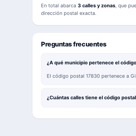
En total abarca
3 calles y zonas
, que pue
dirección postal exacta.
Preguntas frecuentes
¿A qué municipio pertenece el códig
El código postal 17830 pertenece a Gi
¿Cuántas calles tiene el código post