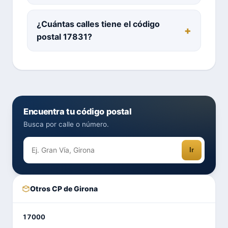
¿Cuántas calles tiene el código
postal 17831?
Encuentra tu código postal
Busca por calle o número.
Ir
Otros CP de Girona
17000