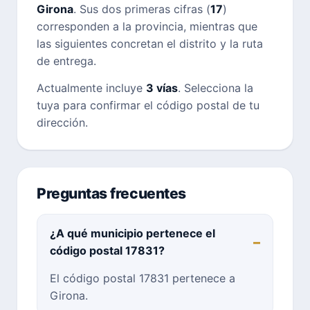
Girona
. Sus dos primeras cifras (
17
)
corresponden a la provincia, mientras que
las siguientes concretan el distrito y la ruta
de entrega.
Actualmente incluye
3 vías
. Selecciona la
tuya para confirmar el código postal de tu
dirección.
Preguntas frecuentes
¿A qué municipio pertenece el
código postal 17831?
El código postal 17831 pertenece a
Girona.