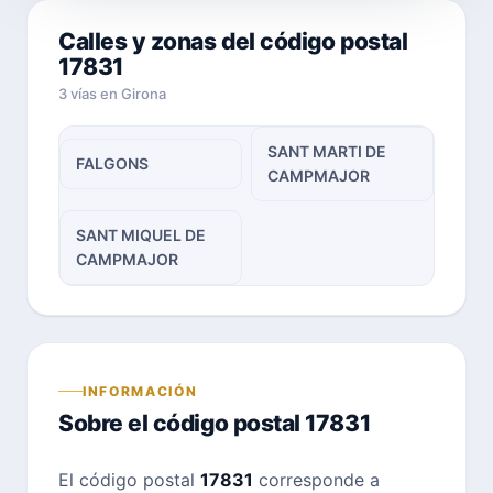
Calles y zonas del código postal
17831
3 vías en Girona
SANT MARTI DE
FALGONS
CAMPMAJOR
SANT MIQUEL DE
CAMPMAJOR
INFORMACIÓN
Sobre el código postal 17831
El código postal
17831
corresponde a