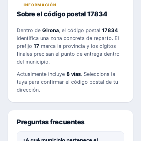
INFORMACIÓN
Sobre el código postal 17834
Dentro de
Girona
, el código postal
17834
identifica una zona concreta de reparto. El
prefijo
17
marca la provincia y los dígitos
finales precisan el punto de entrega dentro
del municipio.
Actualmente incluye
8 vías
. Selecciona la
tuya para confirmar el código postal de tu
dirección.
Preguntas frecuentes
¿A qué municipio pertenece el