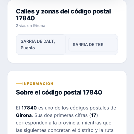
Calles y zonas del código postal
17840
2 vías en Girona
SARRIA DE DALT,
SARRIA DE TER
Pueblo
INFORMACIÓN
Sobre el código postal 17840
El
17840
es uno de los códigos postales de
Girona
. Sus dos primeras cifras (
17
)
corresponden a la provincia, mientras que
las siguientes concretan el distrito y la ruta