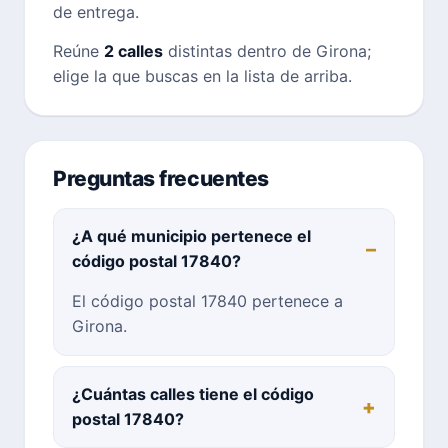
de entrega.
Reúne
2 calles
distintas dentro de Girona;
elige la que buscas en la lista de arriba.
Preguntas frecuentes
¿A qué municipio pertenece el
código postal 17840?
El código postal 17840 pertenece a
Girona.
¿Cuántas calles tiene el código
postal 17840?