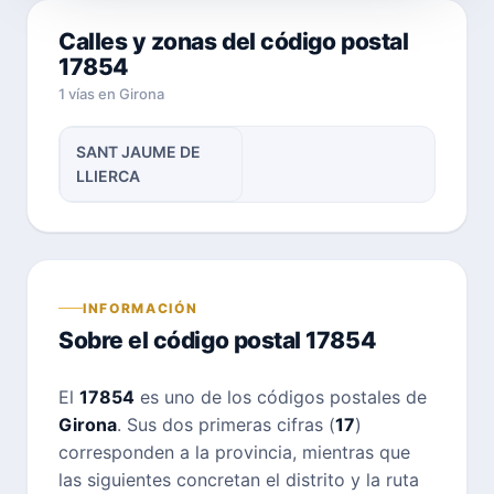
Calles y zonas del código postal
17854
1 vías en Girona
SANT JAUME DE
LLIERCA
INFORMACIÓN
Sobre el código postal 17854
El
17854
es uno de los códigos postales de
Girona
. Sus dos primeras cifras (
17
)
corresponden a la provincia, mientras que
las siguientes concretan el distrito y la ruta