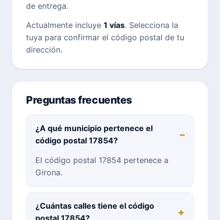
de entrega.
Actualmente incluye
1 vías
. Selecciona la
tuya para confirmar el código postal de tu
dirección.
Preguntas frecuentes
¿A qué municipio pertenece el
código postal 17854?
El código postal 17854 pertenece a
Girona.
¿Cuántas calles tiene el código
postal 17854?