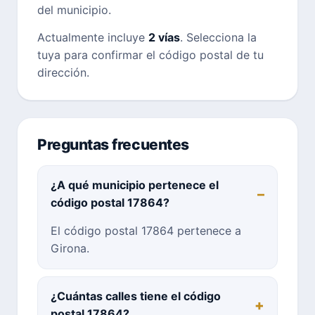
del municipio.
Actualmente incluye
2 vías
. Selecciona la
tuya para confirmar el código postal de tu
dirección.
Preguntas frecuentes
¿A qué municipio pertenece el
código postal 17864?
El código postal 17864 pertenece a
Girona.
¿Cuántas calles tiene el código
postal 17864?