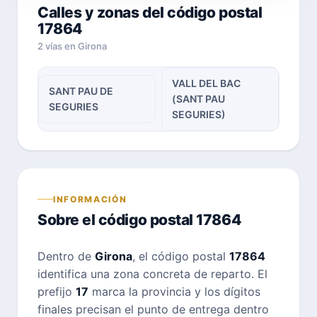
Calles y zonas del código postal
17864
2 vías en Girona
VALL DEL BAC
SANT PAU DE
(SANT PAU
SEGURIES
SEGURIES)
INFORMACIÓN
Sobre el código postal 17864
Dentro de
Girona
, el código postal
17864
identifica una zona concreta de reparto. El
prefijo
17
marca la provincia y los dígitos
finales precisan el punto de entrega dentro