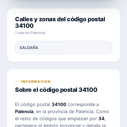
Calles y zonas del código postal
34100
1 vías en Palencia
SALDAÑA
INFORMACIÓN
Sobre el código postal 34100
El código postal
34100
corresponde a
Palencia
, en la provincia de Palencia. Como
el resto de códigos que empiezan por
34
,
pertenece al ámbito provincial y detalla la