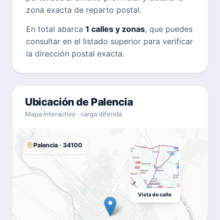
zona exacta de reparto postal.
En total abarca
1 calles y zonas
, que puedes
consultar en el listado superior para verificar
la dirección postal exacta.
Ubicación de Palencia
Mapa interactivo · carga diferida
Palencia · 34100
Vista de calle